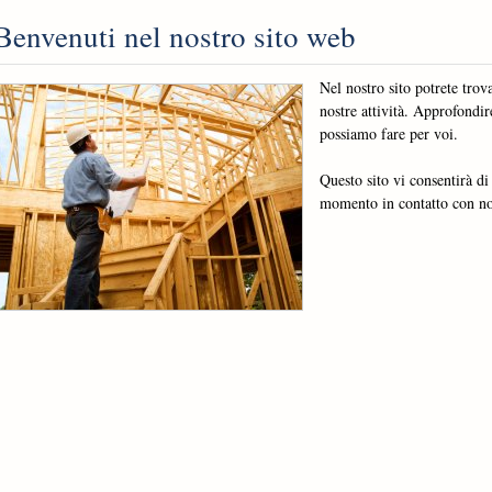
Benvenuti nel nostro sito web
Nel nostro sito potrete trov
nostre attività. Approfondi
possiamo fare per voi.
Questo sito vi consentirà di
momento in contatto con no