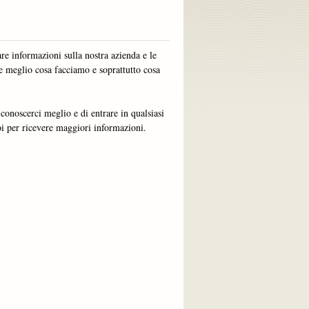
are informazioni sulla nostra azienda e le
re meglio cosa facciamo e soprattutto cosa
 conoscerci meglio e di entrare in qualsiasi
i per ricevere maggiori informazioni.